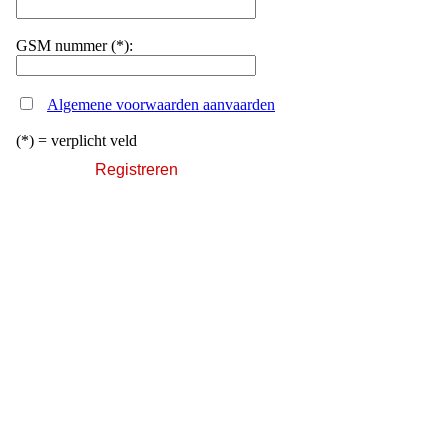
GSM nummer (*):
Algemene voorwaarden aanvaarden
(*) = verplicht veld