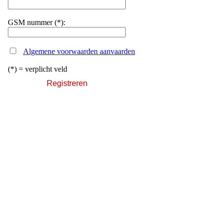
GSM nummer (*):
Algemene voorwaarden aanvaarden
(*) = verplicht veld